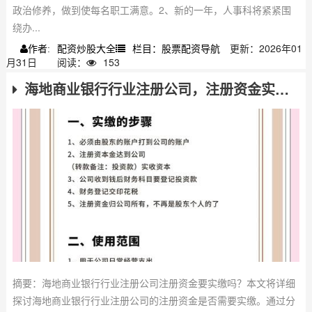
政治修养，做到使每名职工满意。2、新的一年，人事科将紧紧围
绕办...
配资炒股大全
栏目：股票配资导航
更新：2026年01
作者:
月31日
阅读：
153
海地商业银行行业注册公司，注册资金实缴要求全解析
摘要：海地商业银行行业注册公司注册资金要实缴吗？本文将详细
探讨海地商业银行行业注册公司的注册资金是否需要实缴。通过分