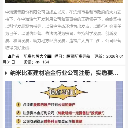
中海沥青股份有限公司自成立以来，在滨州市委和市政府的大力支
持下，在中海油气开发利用公司和董事会的正确领导下，始终坚持
以科学发展观为指导，以保护生态环境为出发点，以践行社会责任
为己任，以诚信经营、依法纳税为宗旨，坚持科学发展、创新发
展、和谐发展，助力地方经济发展，造福广大员工百姓，公司经营
取得良好业绩...
配资炒股大全
栏目：股票配资导航
更新：2026年01
作者:
月31日
阅读：
164
纳米比亚建材冶金行业公司注册，实缴要求及操作路径解析