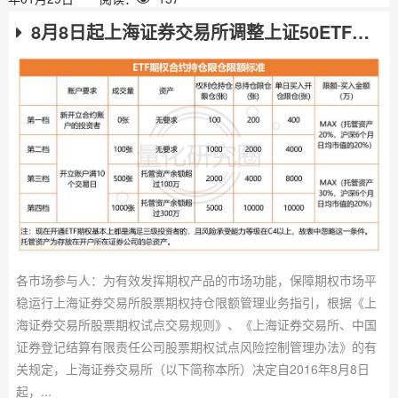
8月8日起上海证券交易所调整上证50ETF期权持仓限额管理
各市场参与人：为有效发挥期权产品的市场功能，保障期权市场平
稳运行上海证券交易所股票期权持仓限额管理业务指引，根据《上
海证券交易所股票期权试点交易规则》、《上海证券交易所、中国
证券登记结算有限责任公司股票期权试点风险控制管理办法》的有
关规定，上海证券交易所（以下简称本所）决定自2016年8月8日
起，...