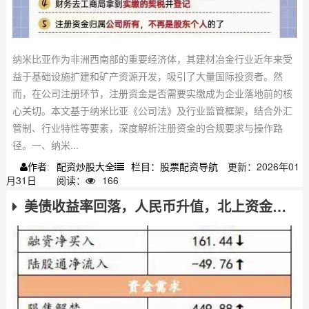
纳米比亚作为非洲西南部的重要经济体，其建材冶金行业近年来受
益于基础设施扩建和矿产资源开发，吸引了大量国际投资者。然
而，在公司注册环节，注册资金是否需要实缴成为企业落地前的核
心关切。本文基于纳米比亚《公司法》及行业监管框架，结合外汇
管制、行业特性等要素，深度解析注册资金的合规要求与操作路
径。一、纳米...
配资炒股大全
栏目：股票配资导航
更新：2026年01
作者:
月31日
阅读：
166
美债收益率回落，人民币升值，北上资金或重回净流入支撑A股