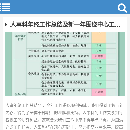
人事科年终工作总结及新一年围绕中心工作的计划安排
人事年终工作总结11、今年工作得以顺利完成，我们得到了领导的
关心、得到了全体干部职工的理解和支持。人事科的工作关系到每
名职工的切身利益，这就要求我们工作中来不得半点马虎，为圆满
完成工作任务，人事科将在现有基础上，努力提高业务水平、提高