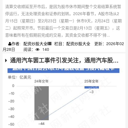
清算交收顺延至开市后，是因为股市休市期间整个交易结算系统暂
停运行，无法处理资金和证券的划转。2026年春节，A股市场从2
月15日（星期日）至2月23日（星期一）休市9天，2月24日（星期
二）起照常开市。节前最后一个交易日是2月13日（星期五），这
意味着所有在假期前完成的交易，其资金交收都不得不“排...
配资炒股大全
栏目：配资炒股大全
更新：2026年02
作者:
月28日
阅读：
140
通用汽车罢工事件引发关注，通用汽车股票走势受何影响？