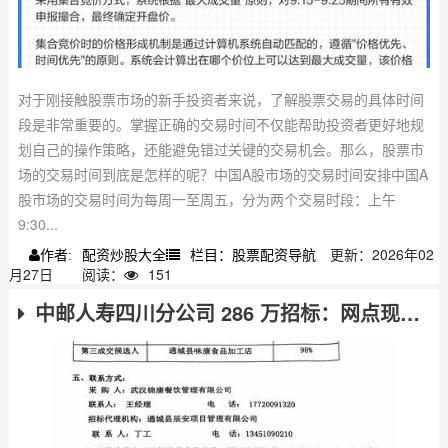
对于刚接触股票市场的新手投资者来说，了解股票交易的具体时间
段是非常重要的。掌握正确的交易时间不仅能帮助投资者更好地规
划自己的操作策略，还能避免错过关键的交易机会。那么，股票市
场的交易时间到底是怎样的呢？中国A股市场的交易时间安排中国A
股市场的交易时间为每周一至周五，分为两个交易时段：上午
9:30...
配资炒股大全
栏目：股票配资导航
更新：2026年02
作者:
月27日
阅读：
151
中邮人寿四川分公司 286 万招标：网点现场辅导培训供应商要求