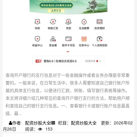
查询开户银行的支行信息对于一些金融操作或者业务办理是非常重
要的。一般来说，在日常生活中，很多人需要知道自己银行账户所
属的具体支行信息，以便进行汇款、转账、填写银行表格等操作。
本文将详细介绍几种常见的查询开户银行支行的方法，帮助用户顺
利查找自己的银行支行信息。一、查看银行卡或银行账户信息最直
接、最...
配资炒股大全
栏目：配资炒股大全
更新：2026年02
作者:
月26日
阅读：
153