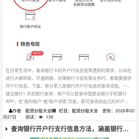
在日常生活中，查询银行卡的开户行信息是常遇到的需求，比如在
进行大额转账、开通网银、办理银行卡挂失等业务时，都需要提供
开户行信息。下面，将分享几家银行开户行信息的查询流程。一、
建设银行1.手机银行查询：用户可以登录中国建设银行手机银行
APP，在“我的账户”或“账户详情”页面，即可查询到自己的开户...
配资炒股大全
栏目：配资炒股大全
更新：2026年02
作者:
月27日
阅读：
136
查询银行开户行支行信息方法，涵盖银行卡/存折/电子银行等