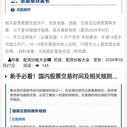
购买股票需要完成开户、资金准备、选股、交易及后续管理等步
骤，以下是详细操作指南，结合最新规则（截至2025年8月）：
一、开立证券账户（必备前提）1.开户条件-年龄要求：年满18周岁
可独立开户；16~18周岁需提供收入证明；70周岁以上需到营业部
办理。-材料准备：大陆居民需身份证（有效期...
配资炒股大全
栏目：配资炒股大全
更新：2026年02
作者:
月27日
阅读：
145
新手必看！国内股票交易时间及相关规则全解析