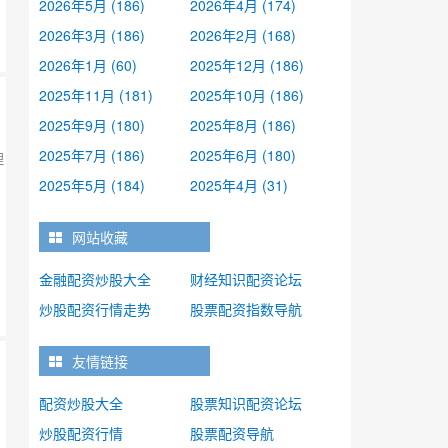
2026年5月 (186)
2026年4月 (174)
2026年3月 (186)
2026年2月 (168)
2026年1月 (60)
2025年12月 (186)
2025年11月 (181)
2025年10月 (186)
2025年9月 (180)
2025年8月 (186)
2025年7月 (186)
2025年6月 (180)
理
2025年5月 (184)
2025年4月 (31)
网站收藏
金融配资炒股大全
财经知识配资论坛
炒股配资行情走势
股票配资指数导航
友情链接
配资炒股大全
股票知识配资论坛
炒股配资行情
股票配资导航