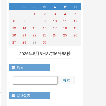
一
二
三
四
五
六
日
1
2
3
4
5
6
7
8
9
10
11
12
13
14
15
16
17
18
19
20
21
22
23
24
25
26
服
27
28
29
30
2026年8月6日3时36分59秒
搜索
收
最近发表