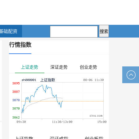
基础配资
行情指数
上证走势
深证走势
创业走势
上证指数
深证成指
创业板指