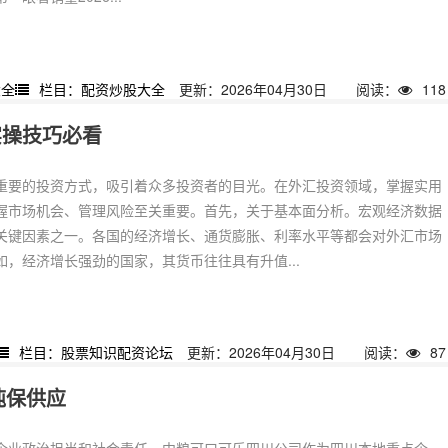
大全
栏目：配资炒股大全
更新：2026年04月30日
阅读：
118
实操技巧必看
重要的投资方式，吸引着众多投资者的目光。在外汇投资领域，掌握实用
握市场机会、管理风险至关重要。首先，关于基本面分析。宏观经济数据
关键因素之一。各国的经济增长、通货膨胀、利率水平等都会对外汇市场
，经济增长强劲的国家，其货币往往具有升值...
栏目：股票知识配资论坛
更新：2026年04月30日
阅读：
87
吨保供应