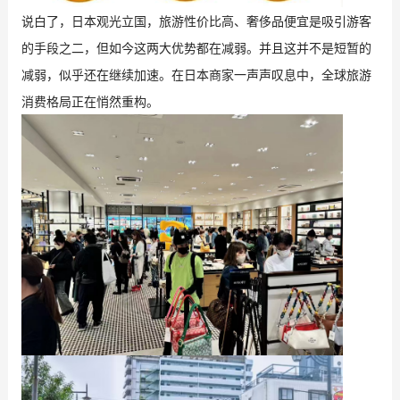
说白了，日本观光立国，旅游性价比高、奢侈品便宜是吸引游客
的手段之二，但如今这两大优势都在减弱。并且这并不是短暂的
减弱，似乎还在继续加速。在日本商家一声声叹息中，全球旅游
消费格局正在悄然重构。