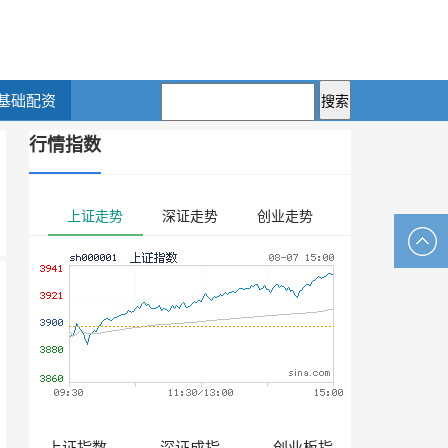
基础配资
行情指数
上证走势
深证走势
创业走势
上证指数
深证成指
创业板指