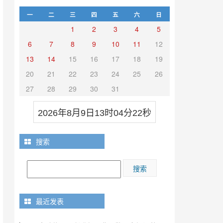
一
二
三
四
五
六
日
1
2
3
4
5
6
7
8
9
10
11
12
13
14
15
16
17
18
19
20
21
22
23
24
25
26
27
28
29
30
31
2026年8月9日13时04分23秒
搜索
最近发表