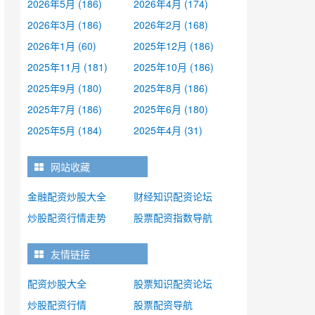
2026年5月 (186)
2026年4月 (174)
2026年3月 (186)
2026年2月 (168)
2026年1月 (60)
2025年12月 (186)
2025年11月 (181)
2025年10月 (186)
2025年9月 (180)
2025年8月 (186)
2025年7月 (186)
2025年6月 (180)
2025年5月 (184)
2025年4月 (31)
网站收藏
金融配资炒股大全
财经知识配资论坛
炒股配资行情走势
股票配资指数导航
友情链接
配资炒股大全
股票知识配资论坛
炒股配资行情
股票配资导航