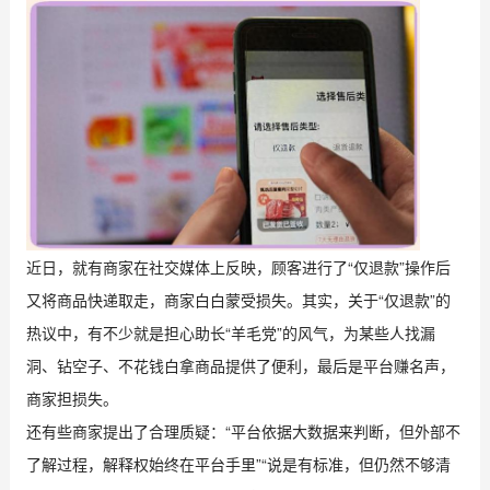
近日，就有商家在社交媒体上反映，顾客进行了“仅退款”操作后
又将商品快递取走，商家白白蒙受损失。其实，关于“仅退款”的
热议中，有不少就是担心助长“羊毛党”的风气，为某些人找漏
洞、钻空子、不花钱白拿商品提供了便利，最后是平台赚名声，
商家担损失。
还有些商家提出了合理质疑：“平台依据大数据来判断，但外部不
了解过程，解释权始终在平台手里”“说是有标准，但仍然不够清