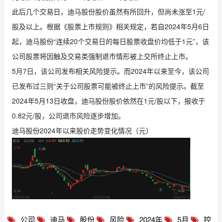
此后几个交易日，迪马股份股价虽然有所回升，但尚未涨至1元/
股及以上。根据《股票上市规则》相关规定，若自2024年5月6日
起，迪马股份“连续20个交易日的每日股票收盘价均低于1元”，该
公司股票将因触及交易类强制退市情形被上交所终止上市。
5月7日，该公司发布相关风险提示。而2024年以来至今，该公司
已发布过三则“关于公司股票可能被终止上市”的风险提示。截至
2024年5月13日收盘，迪马股份股价依然在1元/股以下，报收于
0.82元/股，公司退市风险逐步增加。
迪马股份2024年以来股价走势变化情况（元）
公司
迪马
股份
风险
2024年
5月
控