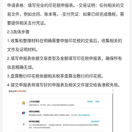
申请表格：填写完全的印花税申报表。-交易证明：任何相关的交
易文件，例如合同、账本等。-支付凭证：如果已经完成缴税，需
要提供相关支付凭证。
2.3具体步骤
1.收集和整理材料在明确需要申报印花税的交易后，收集相关的
文件及证明材料。
2.填写申报表依据交易类型及金额填写印花税申报表，确保所有
信息精确无误。
3.盘算敷衍印花税依据相关税率盘算出敷衍的印花税。
4.提交申报表将填写好的申报表及相关文件提交给香港税务局。