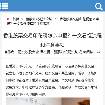
首页
>
股票知识配资论坛
>
香港股票交易印花税怎么申
报？一文看懂流程和注意事项
香港股票交易印花税怎么申报？一文看懂流程
和注意事项
配资炒股大全
股票知识配资论坛
74
作者:
栏目:
阅读:
在香港，印花税是一个重要的税收项目，涉及到多种商业交易，
包含但不限于房地产交易、股票交易和某些合约。所以，了解如
何申报印花税对于香港公司至关重要。本文将从印花税的概念、
实用规模、申报过程等多个方面展开详细说明，帮助您更好地懂
得和处置印花税申报的问题。