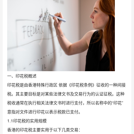
一、印花税概述
印花税是由香港特殊行政区 依据《印花税条例》征收的一种间接
税。其主要目标是对某些法律文书及交易行为的认证征税。这种
税收通常在执行相关法律文书时进行支付，所以名称中的“印花”
意指对文件进行印花以表示税款已支付。
1.1印花税的实用规模
香港的印花税主要实用于以下几类交易：