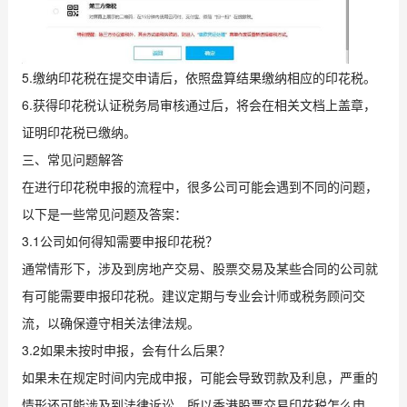
5.缴纳印花税在提交申请后，依照盘算结果缴纳相应的印花税。
6.获得印花税认证税务局审核通过后，将会在相关文档上盖章，
证明印花税已缴纳。
三、常见问题解答
在进行印花税申报的流程中，很多公司可能会遇到不同的问题，
以下是一些常见问题及答案：
3.1公司如何得知需要申报印花税？
通常情形下，涉及到房地产交易、股票交易及某些合同的公司就
有可能需要申报印花税。建议定期与专业会计师或税务顾问交
流，以确保遵守相关法律法规。
3.2如果未按时申报，会有什么后果？
如果未在规定时间内完成申报，可能会导致罚款及利息，严重的
情形还可能涉及到法律诉讼。所以香港股票交易印花税怎么申