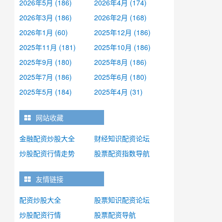
2026年5月 (186)
2026年4月 (174)
2026年3月 (186)
2026年2月 (168)
2026年1月 (60)
2025年12月 (186)
2025年11月 (181)
2025年10月 (186)
2025年9月 (180)
2025年8月 (186)
2025年7月 (186)
2025年6月 (180)
2025年5月 (184)
2025年4月 (31)
网站收藏
金融配资炒股大全
财经知识配资论坛
炒股配资行情走势
股票配资指数导航
友情链接
配资炒股大全
股票知识配资论坛
炒股配资行情
股票配资导航