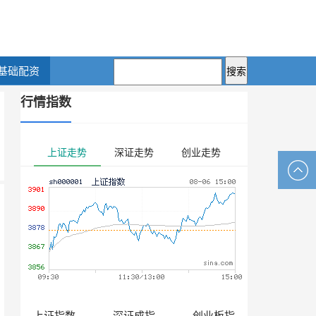
基础配资
行情指数
上证走势
深证走势
创业走势
上证指数
深证成指
创业板指