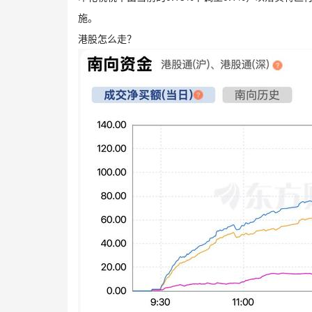
施。
港股怎么走？