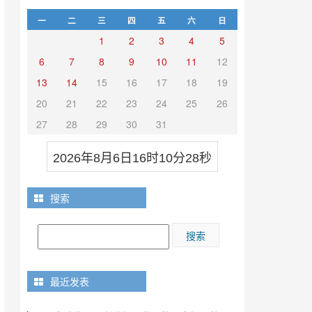
一
二
三
四
五
六
日
1
2
3
4
5
6
7
8
9
10
11
12
13
14
15
16
17
18
19
20
21
22
23
24
25
26
27
28
29
30
31
2026年8月6日16时10分29秒
搜索
最近发表