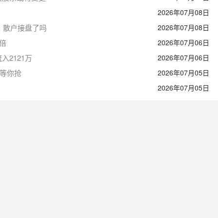
2026年07月08日
货？散户接盘了吗
2026年07月08日
翻倍
2026年07月06日
入2121万
2026年07月06日
队等你抢
2026年07月05日
2026年07月05日