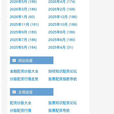
2026年5月 (186)
2026年4月 (174)
2026年3月 (186)
2026年2月 (168)
2026年1月 (60)
2025年12月 (186)
2025年11月 (181)
2025年10月 (186)
2025年9月 (180)
2025年8月 (186)
2025年7月 (186)
2025年6月 (180)
2025年5月 (184)
2025年4月 (31)
网站收藏
金融配资炒股大全
财经知识配资论坛
炒股配资行情走势
股票配资指数导航
友情链接
配资炒股大全
股票知识配资论坛
炒股配资行情
股票配资导航