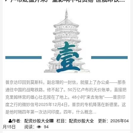
普京访印回到莫斯科，副总理的一封信，就摆上了办公桌——那条
通往中国的战略铁路，修不起了。50万亿卢布的天价账单，直接把
克里姆林宫的雄心壮志按在了地上。48小时"来去匆匆"——普京印
度之行的微妙信号2025年12月4日，普京的专机降落在新德里。这
是他时隔四年第一次访问印度。四年，什么概念...
配资炒股大全
栏目：配资炒股大全
更新：2026年04
作者:
月15日
阅读：
94