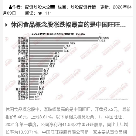
配资炒股大全
栏目：炒股配资行情
更新：2026年04
作者:
月09日
阅读：
111
休闲食品概念股涨跌幅最高的是中国旺旺，快来了解详情
休闲食品概念股中，涨跌幅最高的是中国旺旺，开盘报5.2元，最新
报价5.46元，上涨3.61%。以下是相关概念股票：1、中国旺旺：
2021年第一季度，公司净利润41.58亿中国旺旺股票，同比上年增
长率为13.9371%。中国旺旺控股有限公司是一家主要从事食品相