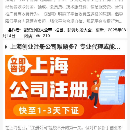
经营者收取佣金、抽成、会员费、技术服务费、信息服务费、营销
推广费等收费行为。《指南》明确了平台收费应遵循的原则，倡导
降低平台内经营者负担，强化平台合规自律，规范平台收费行为...
配资炒股大全
栏目：配资炒股大全
更新：2025年08
作者:
月14日
阅读：
210
上海创业注册公司难题多？专业代理或能为你排忧解难
在上海创业，“注册公司”是绕不开的第一关。但对许多新手创业者