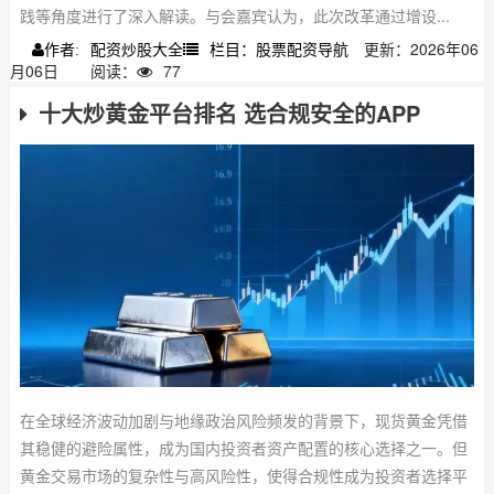
践等角度进行了深入解读。与会嘉宾认为，此次改革通过增设...
配资炒股大全
栏目：股票配资导航
更新：2026年06
作者:
月06日
阅读：
77
十大炒黄金平台排名 选合规安全的APP
在全球经济波动加剧与地缘政治风险频发的背景下，现货黄金凭借
其稳健的避险属性，成为国内投资者资产配置的核心选择之一。但
黄金交易市场的复杂性与高风险性，使得合规性成为投资者选择平