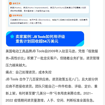
美国电动工具品牌JB Tools自2009年入驻亚马逊，凭借「极致服
务+高性价比」积累了一批忠实客户。但随着业务扩张，退货管理
压力越来越大。
痛点：自己处理退货，成本失控
JB Tools 合作了几百家供应商，退货政策五花八门，且大部分供
应商不愿接收退货。团队只能自己一件件检查、评级、定价、重
新上架，有时甚至要"几美分一件"亏本甩卖来腾仓库。2021–
2022 疫情期间退货量激增，人手、空间、判断标准全面告急。