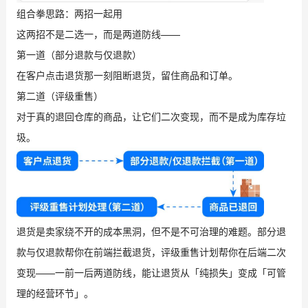
组合拳思路：两招一起用
这两招不是二选一，而是两道防线——
第一道（部分退款与仅退款）
在客户点击退货那一刻阻断退货，留住商品和订单。
第二道（评级重售）
对于真的退回仓库的商品，让它们二次变现，而不是成为库存垃
圾。
退货是卖家绕不开的成本黑洞，但不是不可治理的难题。部分退
款与仅退款帮你在前端拦截退货，评级重售计划帮你在后端二次
变现——一前一后两道防线，能让退货从「纯损失」变成「可管
理的经营环节」。