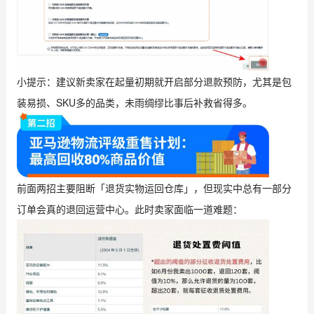
小提示：建议新卖家在起量初期就开启部分退款预防，尤其是包
装易损、SKU多的品类，未雨绸缪比事后补救省得多。
前面两招主要阻断「退货实物运回仓库」，但现实中总有一部分
订单会真的退回运营中心。此时卖家面临一道难题：