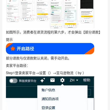
如图所示，消费者在退货流程的第六步，才会弹出【部分退款】
提示
部分退款与仅退款默认关闭，需手动开启。
卖家平台路径：
Step1登录卖家平台→设置（）→亚马逊物流（ by ）