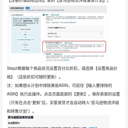
Step2根据每个商品状况设置百分比折扣，请选择【设置商品价
格】（这些折扣可随时更新）。
注：如果想从计划中排除某些ASIN，可前往【输入要排除的
ASIN】执行此操作。点击页面底部的【更新】，保存卖家的设置
（只有在点击“更新”后，买家退货才会自动转入“亚马逊物流评级
和转售计划”）。