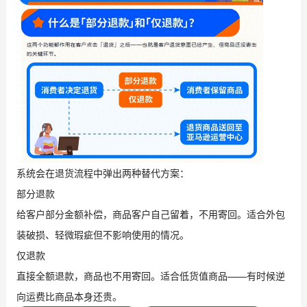
系统会在退货流程中弹出两种替代方案：
部分退款
给客户部分金额补偿，商品客户自己留着，不用寄回。适合外包
装破损、轻微瑕疵但不影响使用的情况。
仅退款
直接全额退款，商品也不用寄回。适合低货值商品——有时候逆
向运费比商品本身还贵。