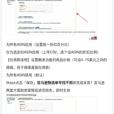
为所有ASIN启用（设置统一折扣百分比）
仅为选定的ASIN启用（上传CSV，逐个设ASIN的折扣比例）
【仅退款适用】设置触发功能的商品价格（可设0–75美元之间的
阈值，低于阈值直接仅退款）
为所有ASIN禁用（默认）
Step4点击「保存」
亚马逊物流单号找不到
退货成本高？亚马逊
两套方案助卖家降低退货损失，即时生效